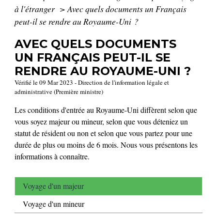
à l'étranger
>
Avec quels documents un Français
peut-il se rendre au Royaume-Uni ?
AVEC QUELS DOCUMENTS
UN FRANÇAIS PEUT-IL SE
RENDRE AU ROYAUME-UNI ?
Vérifié le 09 Mar 2023 - Direction de l'information légale et
administrative (Première ministre)
Les conditions d'entrée au Royaume-Uni diffèrent selon que
vous soyez majeur ou mineur, selon que vous déteniez un
statut de résident ou non et selon que vous partez pour une
durée de plus ou moins de 6 mois. Nous vous présentons les
informations à connaître.
Voyage d'un majeur
Voyage d'un mineur