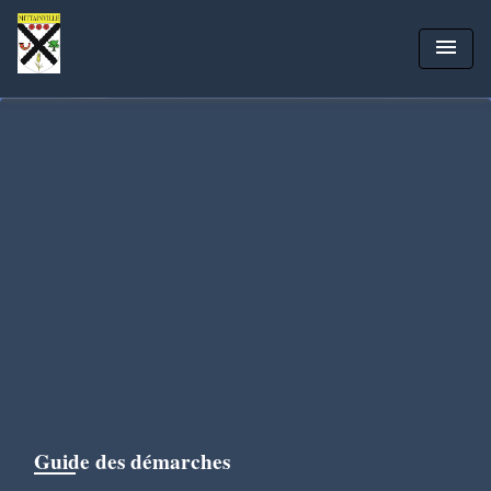
menu
Guide des démarches