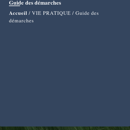
Guide des démarches
Accueil
/
VIE PRATIQUE
/
Guide des
démarches