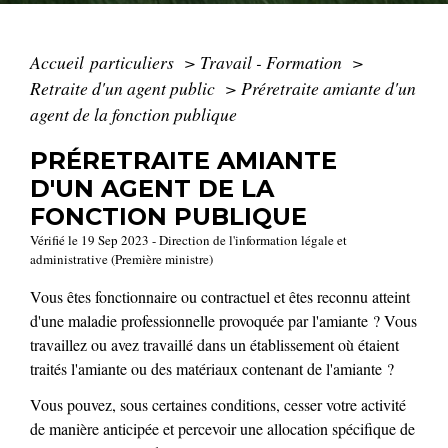
Accueil particuliers
>
Travail - Formation
>
Retraite d'un agent public
>
Préretraite amiante d'un
agent de la fonction publique
PRÉRETRAITE AMIANTE
D'UN AGENT DE LA
FONCTION PUBLIQUE
Vérifié le 19 Sep 2023 - Direction de l'information légale et
administrative (Première ministre)
Vous êtes fonctionnaire ou contractuel et êtes reconnu atteint
d'une maladie professionnelle provoquée par l'amiante ? Vous
travaillez ou avez travaillé dans un établissement où étaient
traités l'amiante ou des matériaux contenant de l'amiante ?
Vous pouvez, sous certaines conditions, cesser votre activité
de manière anticipée et percevoir une allocation spécifique de