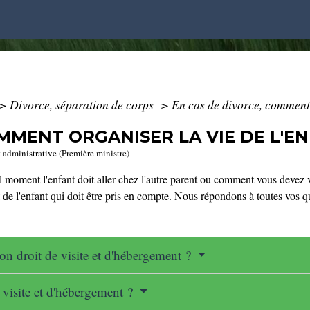
>
Divorce, séparation de corps
>
En cas de divorce, comment 
MMENT ORGANISER LA VIE DE L'EN
t administrative (Première ministre)
 moment l'enfant doit aller chez l'autre parent ou comment vous devez 
êt de l'enfant qui doit être pris en compte. Nous répondons à toutes vos q
son droit de visite et d'hébergement ?
e visite et d'hébergement ?