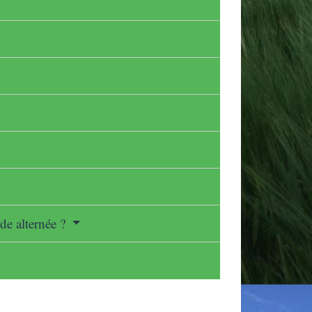
rde alternée ?