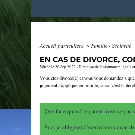
Accueil particuliers
>
Famille - Scolarité
EN CAS DE DIVORCE, CO
Vérifié le 20 Sep 2022 - Direction de l'information légale e
Vous êtes divorcé(e) et vous vous demandez à quel
jugement s'applique en priorité, sinon c'est l'intér
Que faire quand le parent n'exerce pas 
Suis-je obligé(e) d'exercer mon droit d