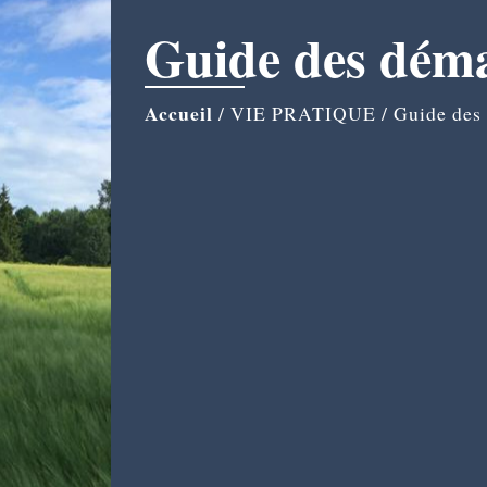
Guide des dém
Accueil
/
VIE PRATIQUE
/
Guide des