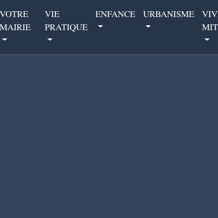
VOTRE
VIE
ENFANCE
URBANISME
VIV
MAIRIE
PRATIQUE
MIT