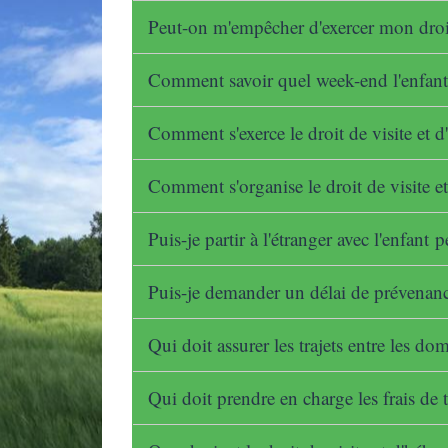
Peut-on m'empêcher d'exercer mon droit
Comment savoir quel week-end l'enfant d
Comment s'exerce le droit de visite et 
Comment s'organise le droit de visite e
Puis-je partir à l'étranger avec l'enfan
Puis-je demander un délai de prévenan
Qui doit assurer les trajets entre les do
Qui doit prendre en charge les frais de 