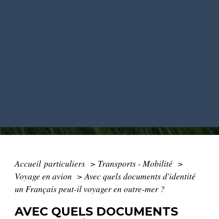
Accueil particuliers
>
Transports - Mobilité
>
Voyage en avion
>
Avec quels documents d'identité
un Français peut-il voyager en outre-mer ?
AVEC QUELS DOCUMENTS