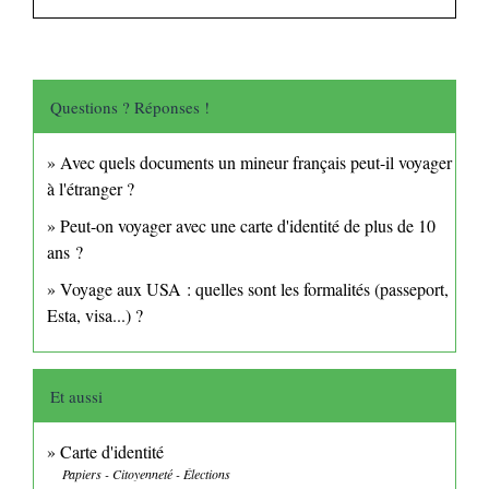
Questions ? Réponses !
Avec quels documents un mineur français peut-il voyager
à l'étranger ?
Peut-on voyager avec une carte d'identité de plus de 10
ans ?
Voyage aux USA : quelles sont les formalités (passeport,
Esta, visa...) ?
Et aussi
Carte d'identité
Papiers - Citoyenneté - Élections