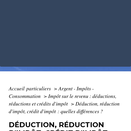
Accueil particuliers
>
Argent - Impôts -
Consommation
>
Impôt sur le revenu : déductions,
réductions et crédits d'impôt
>
Déduction, réduction
d'impôt, crédit d'impôt : quelles différences ?
DÉDUCTION, RÉDUCTION