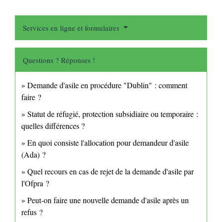
Services en ligne et formulaires
Questions ? Réponses !
Demande d'asile en procédure "Dublin" : comment
faire ?
Statut de réfugié, protection subsidiaire ou temporaire :
quelles différences ?
En quoi consiste l'allocation pour demandeur d'asile
(Ada) ?
Quel recours en cas de rejet de la demande d'asile par
l'Ofpra ?
Peut-on faire une nouvelle demande d'asile après un
refus ?