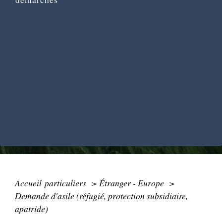
Accueil particuliers
>
Étranger - Europe
>
Demande d'asile (réfugié, protection subsidiaire,
apatride)