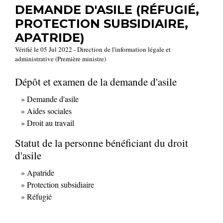
DEMANDE D'ASILE (RÉFUGIÉ,
PROTECTION SUBSIDIAIRE,
APATRIDE)
Vérifié le 05 Jul 2022 - Direction de l'information légale et
administrative (Première ministre)
Dépôt et examen de la demande d'asile
Demande d'asile
Aides sociales
Droit au travail
Statut de la personne bénéficiant du droit
d'asile
Apatride
Protection subsidiaire
Réfugié