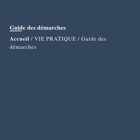
Guide des démarches
Accueil
/
VIE PRATIQUE
/
Guide des
démarches