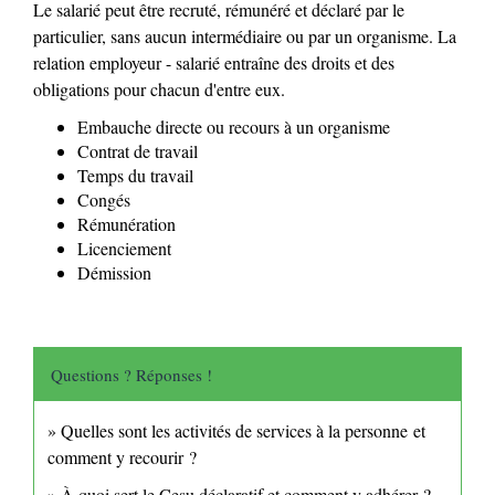
Le salarié peut être recruté, rémunéré et déclaré par le
particulier, sans aucun intermédiaire ou par un organisme. La
relation employeur - salarié entraîne des droits et des
obligations pour chacun d'entre eux.
Embauche directe ou recours à un organisme
Contrat de travail
Temps du travail
Congés
Rémunération
Licenciement
Démission
Questions ? Réponses !
Quelles sont les activités de services à la personne et
comment y recourir ?
À quoi sert le Cesu déclaratif et comment y adhérer ?