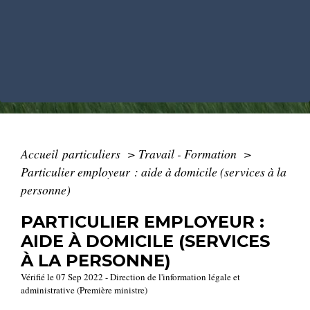
Accueil particuliers
>
Travail - Formation
>
Particulier employeur : aide à domicile (services à la
personne)
PARTICULIER EMPLOYEUR :
AIDE À DOMICILE (SERVICES
À LA PERSONNE)
Vérifié le 07 Sep 2022 - Direction de l'information légale et
administrative (Première ministre)