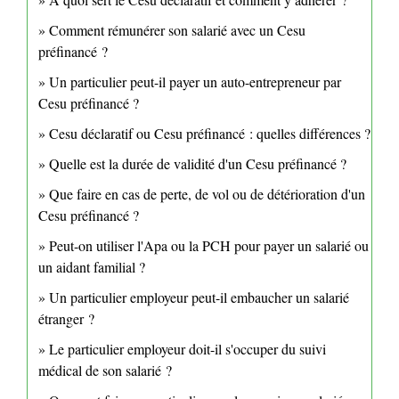
Comment rémunérer son salarié avec un Cesu
préfinancé ?
Un particulier peut-il payer un auto-entrepreneur par
Cesu préfinancé ?
Cesu déclaratif ou Cesu préfinancé : quelles différences ?
Quelle est la durée de validité d'un Cesu préfinancé ?
Que faire en cas de perte, de vol ou de détérioration d'un
Cesu préfinancé ?
Peut-on utiliser l'Apa ou la PCH pour payer un salarié ou
un aidant familial ?
Un particulier employeur peut-il embaucher un salarié
étranger ?
Le particulier employeur doit-il s'occuper du suivi
médical de son salarié ?