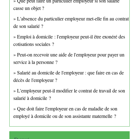
Que peut faire un particulier employeur si son salarié
casse un objet ?
L'absence du particulier employeur met-elle fin au contrat
de son salarié ?
Emploi à domicile : l'employeur peut-il être exonéré des
cotisations sociales ?
Peut-on recevoir une aide de l'employeur pour payer un
service à la personne ?
Salarié au domicile de l'employeur : que faire en cas de
décès de l'employeur ?
L'employeur peut-il modifier le contrat de travail de son
salarié à domicile ?
Que doit faire l'employeur en cas de maladie de son
employé à domicile ou de son assistante maternelle ?
Et aussi