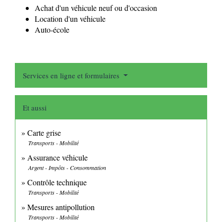
Achat d'un véhicule neuf ou d'occasion
Location d'un véhicule
Auto-école
Services en ligne et formulaires
Et aussi
Carte grise
Transports - Mobilité
Assurance véhicule
Argent - Impôts - Consommation
Contrôle technique
Transports - Mobilité
Mesures antipollution
Transports - Mobilité