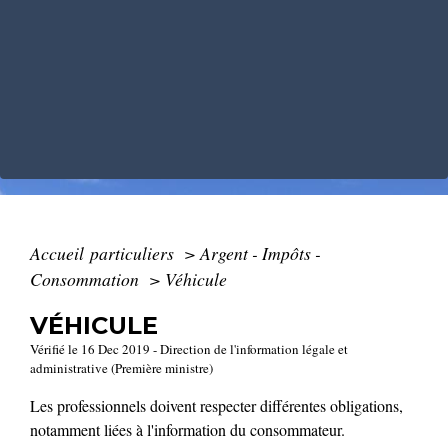
Accueil particuliers
>
Argent - Impôts -
Consommation
>
Véhicule
VÉHICULE
Vérifié le 16 Dec 2019 - Direction de l'information légale et
administrative (Première ministre)
Les professionnels doivent respecter différentes obligations,
notamment liées à l'information du consommateur.