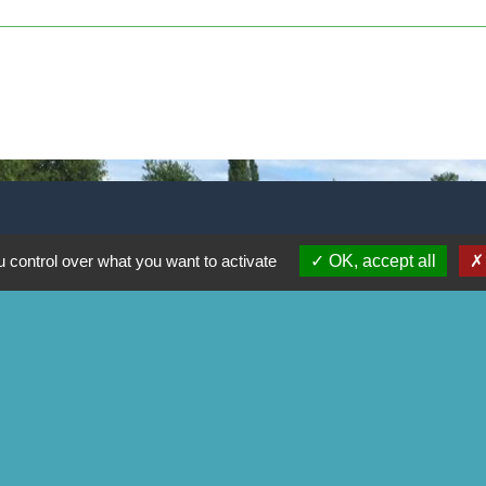
 control over what you want to activate
OK, accept all