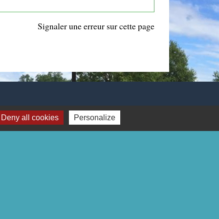
Signaler une erreur sur cette page
Deny all cookies
Personalize