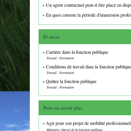
Un agent contractuel peut-il être placé en dispo
En quoi consiste la période d'immersion profes
Et aussi
Carrière dans la fonction publique
Travail - Formation
Conditions de travail dans la fonction publiqu
Travail - Formation
Quitter la fonction publique
Travail - Formation
Pour en savoir plus
Agir pour son projet de mobilité professionnel
Ministère chargé de la fonction publique