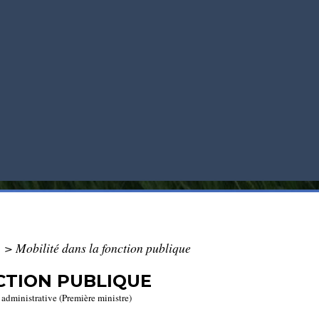
>
Mobilité dans la fonction publique
CTION PUBLIQUE
t administrative (Première ministre)