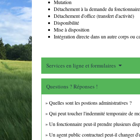
Mutation
Détachement à la demande du fonctionnaire
Détachement d'office (transfert d'activité)
Disponibilité
Mise à disposition
Intégration directe dans un autre corps ou c
Services en ligne et formulaires
Questions ? Réponses !
Quelles sont les postions administratives ?
Qui peut toucher l'indemnité temporaire de mo
Un fonctionnaire peut-il prendre plusieurs dispo
Un agent public contractuel peut-il changer d