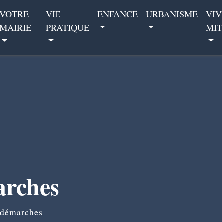
VOTRE
VIE
ENFANCE
URBANISME
VIV
MAIRIE
PRATIQUE
MIT
arches
 démarches