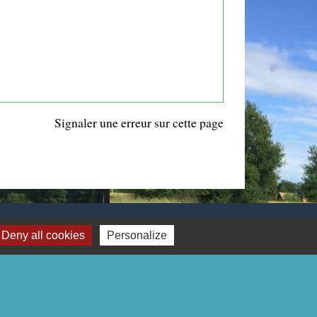
Signaler une erreur sur cette page
Deny all cookies
Personalize