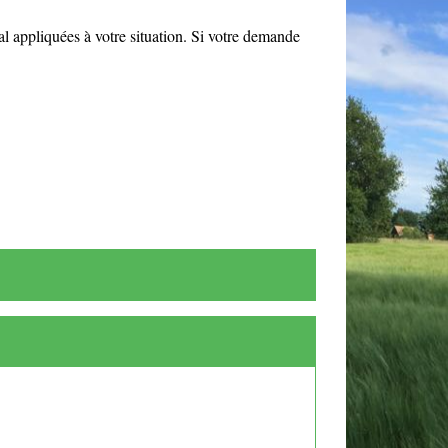
mal appliquées à votre situation. Si votre demande