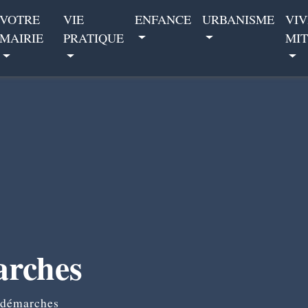
VOTRE
VIE
ENFANCE
URBANISME
VIV
MAIRIE
PRATIQUE
MIT
arches
 démarches