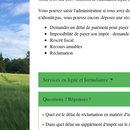
Vous pouvez saisir l'administration si vous avez de
n'aboutit pas, vous pouvez encore déposer une réc
Demander un délai de paiement pour payer
Impossibilité de payer son impôt : demande
Rescrit fiscal
Recours amiables
Réclamation
Services en ligne et formulaires
Questions ? Réponses !
Quel est le délai de réclamation en matière d'i
Dans quel délai un supplément d'impôt sur le r