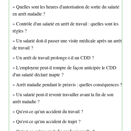
Quelles sont les heures d'autorisation de sortie du salarié
en arrêt maladie ?
Contrôle d'un salarié en arrêt de travail : quelles sont les
règles ?
Un salarié doit-il passer une visite médicale après un arrêt
de travail ?
Un arrêt de travail prolonge-t-il un CDD ?
L'employeur peut-il rompre de façon anticipée le CDD
d'un salarié déclaré inapte ?
Arrêt maladie pendant le préavis : quelles conséquences ?
Un salarié peut-il revenir travailler avant la fin de son
arrêt maladie ?
Qu'est-ce qu'un accident du travail ?
Qu'est-ce qu'un accident de trajet ?