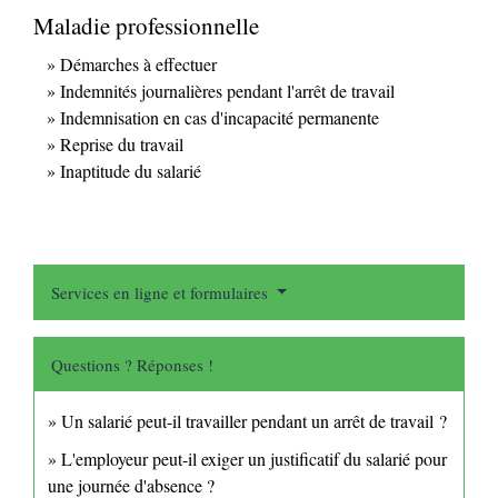
Maladie professionnelle
Démarches à effectuer
Indemnités journalières pendant l'arrêt de travail
Indemnisation en cas d'incapacité permanente
Reprise du travail
Inaptitude du salarié
Services en ligne et formulaires
Questions ? Réponses !
Un salarié peut-il travailler pendant un arrêt de travail ?
L'employeur peut-il exiger un justificatif du salarié pour
une journée d'absence ?