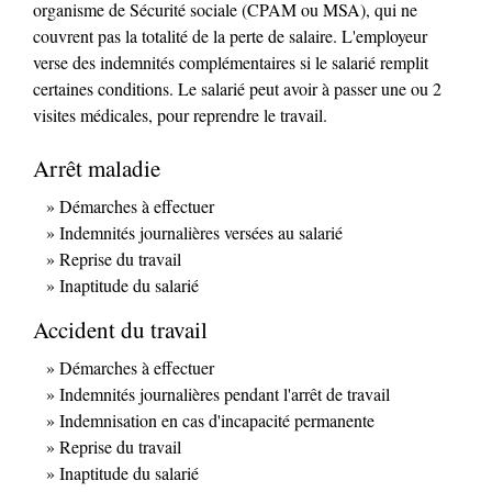
organisme de Sécurité sociale (CPAM ou MSA), qui ne
couvrent pas la totalité de la perte de salaire. L'employeur
verse des indemnités complémentaires si le salarié remplit
certaines conditions. Le salarié peut avoir à passer une ou 2
visites médicales, pour reprendre le travail.
Arrêt maladie
Démarches à effectuer
Indemnités journalières versées au salarié
Reprise du travail
Inaptitude du salarié
Accident du travail
Démarches à effectuer
Indemnités journalières pendant l'arrêt de travail
Indemnisation en cas d'incapacité permanente
Reprise du travail
Inaptitude du salarié