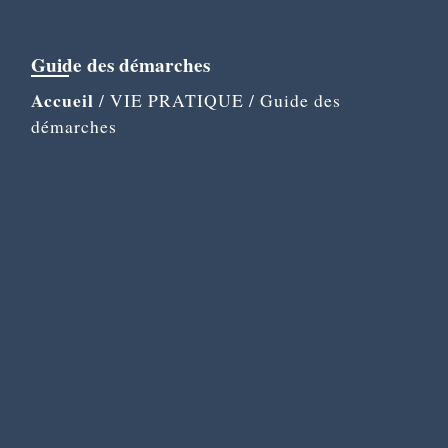
Guide des démarches
Accueil
/
VIE PRATIQUE
/
Guide des
démarches