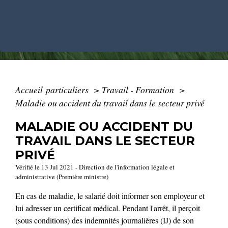
Accueil particuliers
>
Travail - Formation
>
Maladie ou accident du travail dans le secteur privé
MALADIE OU ACCIDENT DU
TRAVAIL DANS LE SECTEUR
PRIVÉ
Vérifié le 13 Jul 2021 - Direction de l'information légale et
administrative (Première ministre)
En cas de maladie, le salarié doit informer son employeur et
lui adresser un certificat médical. Pendant l'arrêt, il perçoit
(sous conditions) des indemnités journalières (IJ) de son