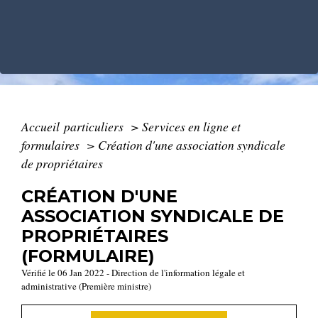
Accueil particuliers
>
Services en ligne et
formulaires
>
Création d'une association syndicale
de propriétaires
CRÉATION D'UNE
ASSOCIATION SYNDICALE DE
PROPRIÉTAIRES
(FORMULAIRE)
Vérifié le 06 Jan 2022 - Direction de l'information légale et
administrative (Première ministre)