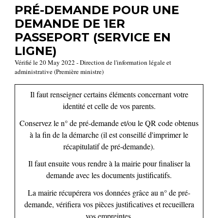
PRÉ-DEMANDE POUR UNE
DEMANDE DE 1ER
PASSEPORT (SERVICE EN
LIGNE)
Vérifié le 20 May 2022 - Direction de l'information légale et
administrative (Première ministre)
Il faut renseigner certains éléments concernant votre
identité et celle de vos parents.
Conservez le n° de pré-demande et/ou le QR code obtenus
à la fin de la démarche (il est conseillé d'imprimer le
récapitulatif de pré-demande).
Il faut ensuite vous rendre à la mairie pour finaliser la
demande avec les documents justificatifs.
La mairie récupérera vos données grâce au n° de pré-
demande, vérifiera vos pièces justificatives et recueillera
vos empreintes.