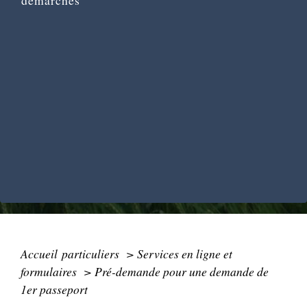
Accueil particuliers
>
Services en ligne et
formulaires
>
Pré-demande pour une demande de
1er passeport