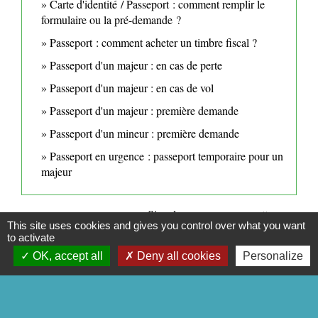
Carte d'identité / Passeport : comment remplir le
formulaire ou la pré-demande ?
Passeport : comment acheter un timbre fiscal ?
Passeport d'un majeur : en cas de perte
Passeport d'un majeur : en cas de vol
Passeport d'un majeur : première demande
Passeport d'un mineur : première demande
Passeport en urgence : passeport temporaire pour un
majeur
Signaler une erreur sur cette page
This site uses cookies and gives you control over what you want
to activate
OK, accept all
Deny all cookies
Personalize
CONTACTS