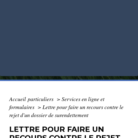
Accueil particuliers
>
Services en ligne et
formulaires
>
Lettre pour faire un recours contre le
rejet d'un dossier de surendettement
LETTRE POUR FAIRE UN
RECOURS CONTRE LE REJET