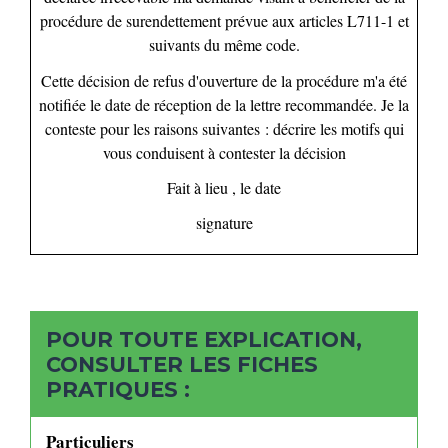
procédure de surendettement prévue aux articles L711-1 et
suivants du même code.
Cette décision de refus d'ouverture de la procédure m'a été
notifiée le
date de réception de la lettre recommandée
. Je la
conteste pour les raisons suivantes :
décrire les motifs qui
vous conduisent à contester la décision
Fait à
lieu
, le
date
signature
POUR TOUTE EXPLICATION,
CONSULTER LES FICHES
PRATIQUES :
Particuliers