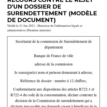
D'UN DOSSIER DE
SURENDETTEMENT (MODÈLE
DE DOCUMENT)
Vérifié le 21 Jan 2021 - Direction de l'information légale et
administrative (Première ministre)
Secrétariat de la commission de Surendettement de
département
Banque de France de
ville
adresse de la commission
Je soussigné(e)
nom et prénom
demeurant à
adresse
,
Référence de dossier :
numéro à 12 chiffres
,
Conformément aux dispositions des articles R722-1 et
R722-4 du code de la consommation, déclare contester la
décision de la Commission de surendettement qui a
déclarée irrecevable ma demande visant à bénéficier de la