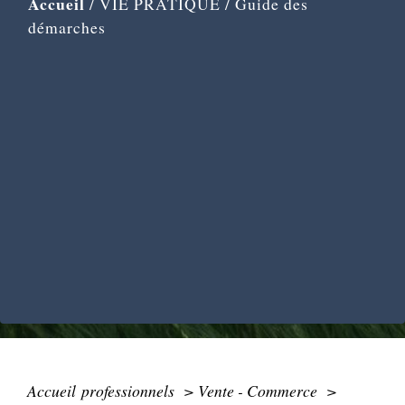
Accueil
/
VIE PRATIQUE
/
Guide des
démarches
Accueil professionnels
>
Vente - Commerce
>