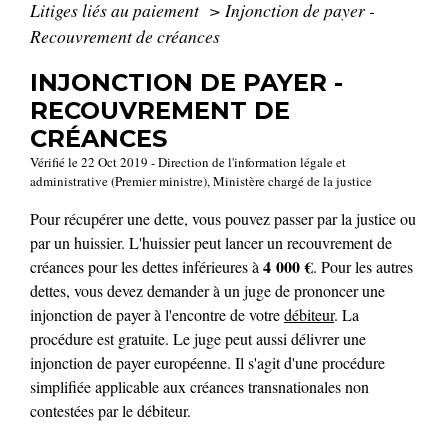
Litiges liés au paiement
>
Injonction de payer -
Recouvrement de créances
INJONCTION DE PAYER -
RECOUVREMENT DE
CRÉANCES
Vérifié le 22 Oct 2019 - Direction de l'information légale et
administrative (Premier ministre), Ministère chargé de la justice
Pour récupérer une dette, vous pouvez passer par la justice ou
par un huissier. L'huissier peut lancer un recouvrement de
4 000 €
créances pour les dettes inférieures à
. Pour les autres
dettes, vous devez demander à un juge de prononcer une
injonction de payer à l'encontre de votre
débiteur
. La
procédure est gratuite. Le juge peut aussi délivrer une
injonction de payer européenne. Il s'agit d'une procédure
simplifiée applicable aux créances transnationales non
contestées par le débiteur.