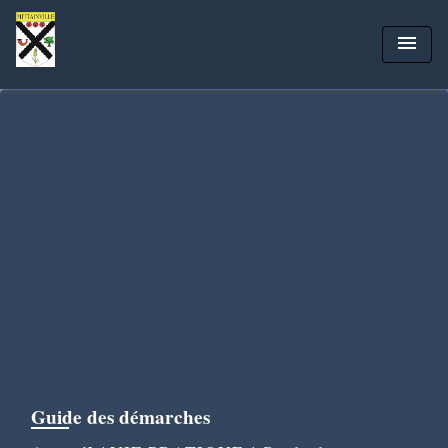
menu
Guide des démarches