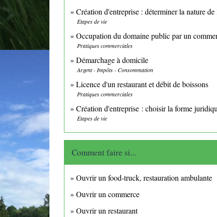
Création d'entreprise : déterminer la nature de l
Étapes de vie
Occupation du domaine public par un comme
Pratiques commerciales
Démarchage à domicile
Argent - Impôts - Consommation
Licence d'un restaurant et débit de boissons
Pratiques commerciales
Création d'entreprise : choisir la forme juridiq
Étapes de vie
Comment faire si...
Ouvrir un food-truck, restauration ambulante
Ouvrir un commerce
Ouvrir un restaurant