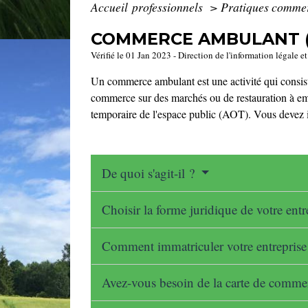
Accueil professionnels
>
Pratiques comme
COMMERCE AMBULANT (
Vérifié le 01 Jan 2023 - Direction de l'information légale 
Un commerce ambulant est une activité qui consiste 
commerce sur des marchés ou de restauration à e
temporaire de l'espace public (AOT). Vous devez 
De quoi s'agit-il ?
Choisir la forme juridique de votre ent
Comment immatriculer votre entrepris
Avez-vous besoin de la carte de comm