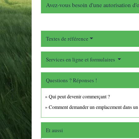
Avez-vous besoin d'une autorisation d'
Textes de référence
Services en ligne et formulaires
Questions ? Réponses !
Qui peut devenir commerçant ?
Comment demander un emplacement dans un m
Et aussi