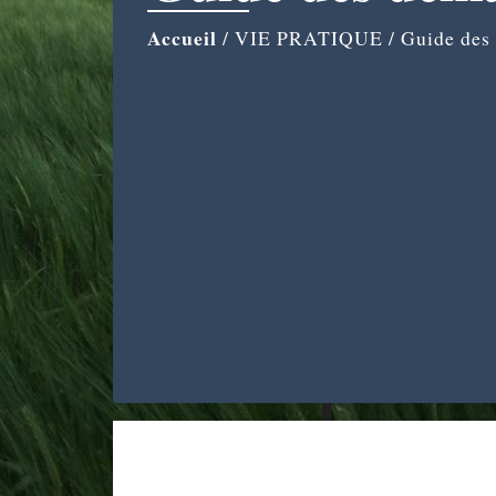
Accueil
/
VIE PRATIQUE
/
Guide des