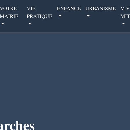
VOTRE
VIE
ENFANCE
URBANISME
VIV
MAIRIE
PRATIQUE
MIT
arches