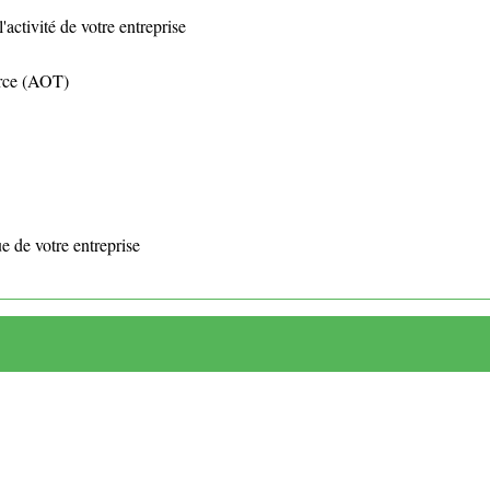
'activité de votre entreprise
rce (AOT)
ue de votre entreprise