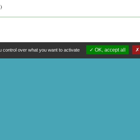
)
 control over what you want to activate
OK, accept all