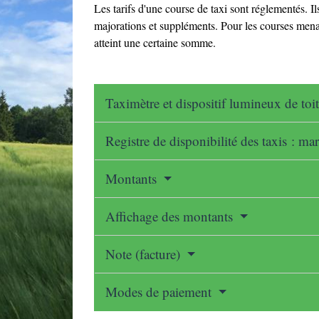
Les tarifs d'une course de taxi sont réglementés. I
majorations et suppléments. Pour les courses menant
atteint une certaine somme.
Taximètre et dispositif lumineux de toi
Registre de disponibilité des taxis : m
Montants
Affichage des montants
Note (facture)
Modes de paiement