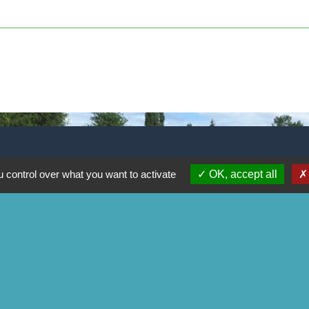
 control over what you want to activate
OK, accept all