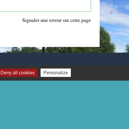
Signaler une erreur sur cette page
Deny all cookies
Personalize