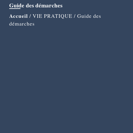
Guide des démarches
Accueil
/
VIE PRATIQUE
/
Guide des
démarches