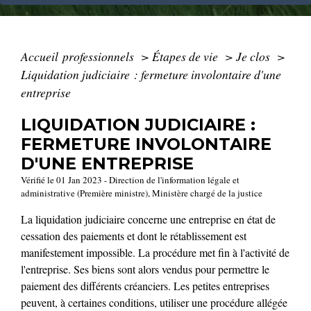
Accueil professionnels
>
Étapes de vie
>
Je clos
>
Liquidation judiciaire : fermeture involontaire d'une
entreprise
LIQUIDATION JUDICIAIRE :
FERMETURE INVOLONTAIRE
D'UNE ENTREPRISE
Vérifié le 01 Jan 2023 - Direction de l'information légale et
administrative (Première ministre), Ministère chargé de la justice
La liquidation judiciaire concerne une entreprise en état de
cessation des paiements et dont le rétablissement est
manifestement impossible. La procédure met fin à l'activité de
l'entreprise. Ses biens sont alors vendus pour permettre le
paiement des différents créanciers. Les petites entreprises
peuvent, à certaines conditions, utiliser une procédure allégée