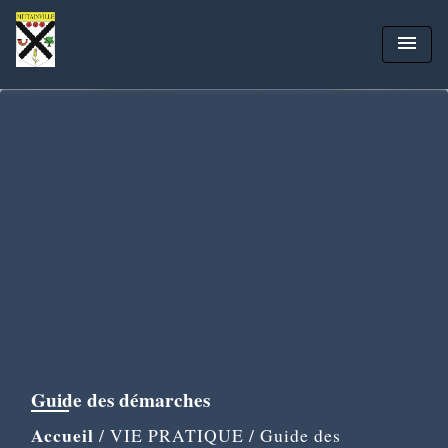
menu
Guide des démarches
Accueil
/
VIE PRATIQUE
/
Guide des