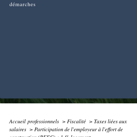
démarches
Accueil professionnels
>
Fiscalité
>
Taxes liées aux
salaires
>
Participation de l'employeur à l'effort de