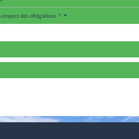
n-respect des obligations ?