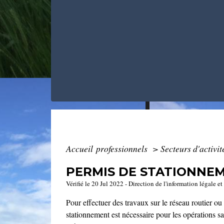
Accueil professionnels
>
Secteurs d'activi
PERMIS DE STATIONNEM
Vérifié le 20 Jul 2022 - Direction de l'information légale e
Pour effectuer des travaux sur le réseau routier o
stationnement est nécessaire pour les opérations s