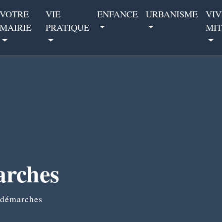
VOTRE
VIE
ENFANCE
URBANISME
VIV
MAIRIE
PRATIQUE
MIT
arches
 démarches