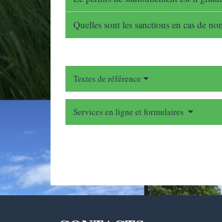
Quelles sont les sanctions en cas de no
Textes de référence
Services en ligne et formulaires