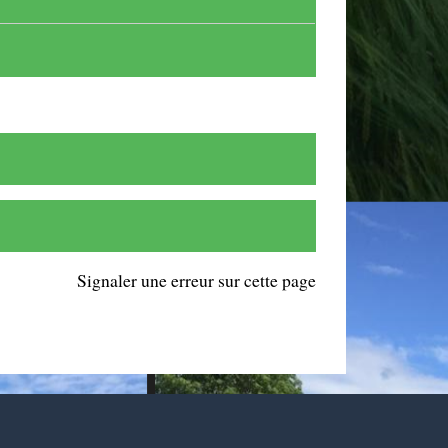
Signaler une erreur sur cette page