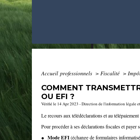
Accueil professionnels
>
Fiscalité
>
Impôt
COMMENT TRANSMETTRE 
OU EFI ?
Vérifié le 14 Apr 2023 - Direction de l'information légale e
Le recours aux télédéclarations et au télépaiemen
Pour procéder à ses déclarations fiscales et payer 
Mode EFI
(échange de formulaires informatisés)