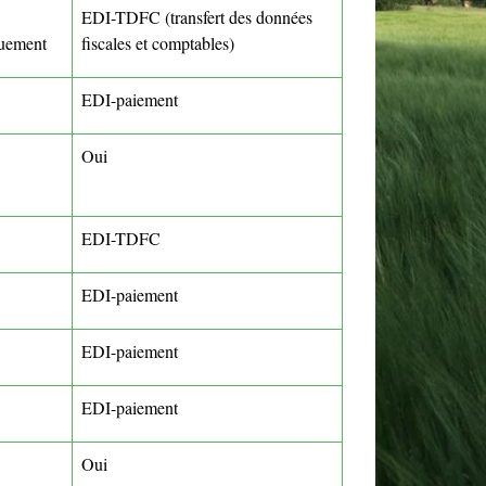
EDI-TDFC (transfert des données
quement
fiscales et comptables)
EDI-paiement
Oui
EDI-TDFC
EDI-paiement
EDI-paiement
EDI-paiement
Oui