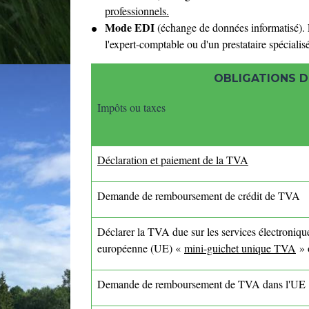
professionnels.
Mode EDI
(échange de données informatisé).
l'expert-comptable ou d'un prestataire spéciali
OBLIGATIONS D
Impôts ou taxes
Déclaration et paiement de la TVA
Demande de remboursement de crédit de TVA
Déclarer la TVA due sur les services électroniqu
européenne (UE) «
mini-guichet unique TVA
» 
Demande de remboursement de TVA dans l'UE