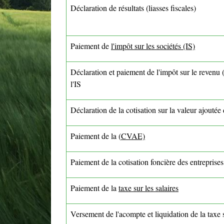
Déclaration de résultats (liasses fiscales)
Paiement de
l'impôt sur les sociétés (IS)
Déclaration et paiement de l'impôt sur le revenu
l'IS
Déclaration de la cotisation sur la valeur ajoutée 
Paiement de la (
CVAE)
Paiement de la cotisation foncière des entreprises
Paiement de la
taxe sur les salaires
Versement de l'acompte et liquidation de la taxe s