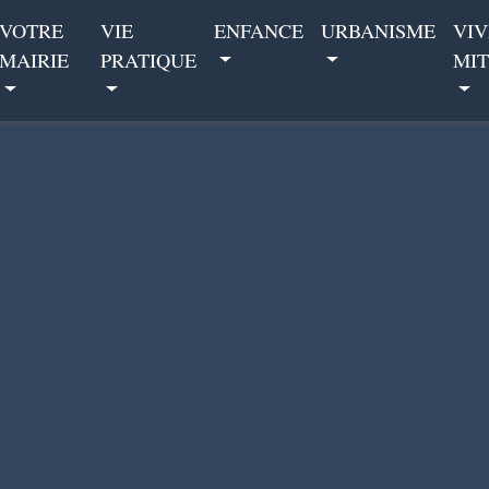
VOTRE
VIE
ENFANCE
URBANISME
VIV
MAIRIE
PRATIQUE
MIT