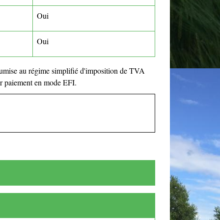
Oui
Oui
soumise au régime simplifié d'imposition de TVA
ur paiement en mode EFI.