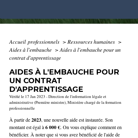
Accueil professionnels
>
Ressources humaines
>
Aides à l'embauche
>
Aides à l'embauche pour un
contrat d'apprentissage
AIDES À L'EMBAUCHE POUR
UN CONTRAT
D'APPRENTISSAGE
Vérifié le 17 Jan 2023 - Direction de l'information légale et
administrative (Première ministre), Ministère chargé de la formation
professionnelle
2023
À partir de
, une nouvelle aide est instaurée. Son
6 000 €
montant est égal à
. On vous explique comment en
bénéficier. À noter que si vous avez bénéficié de l'aide de