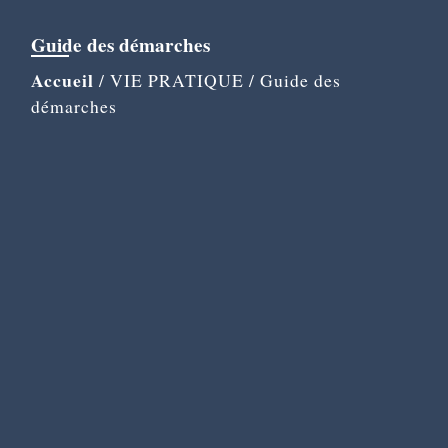
Guide des démarches
Accueil
/
VIE PRATIQUE
/
Guide des
démarches