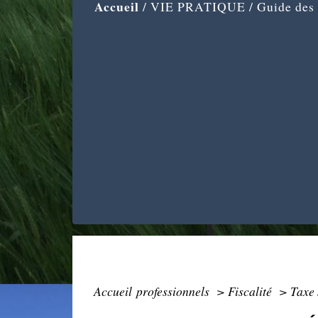
Accueil
/
VIE PRATIQUE
/
Guide des
Accueil professionnels
>
Fiscalité
>
Taxe 