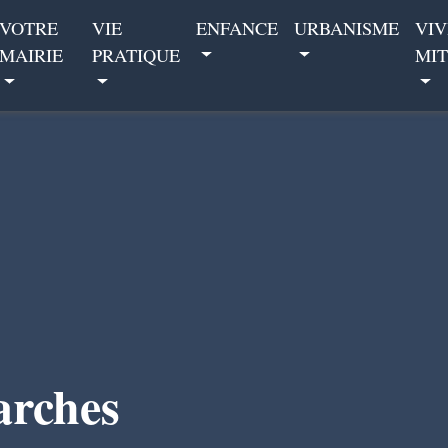
VOTRE
VIE
ENFANCE
URBANISME
VIV
MAIRIE
PRATIQUE
MIT
arches