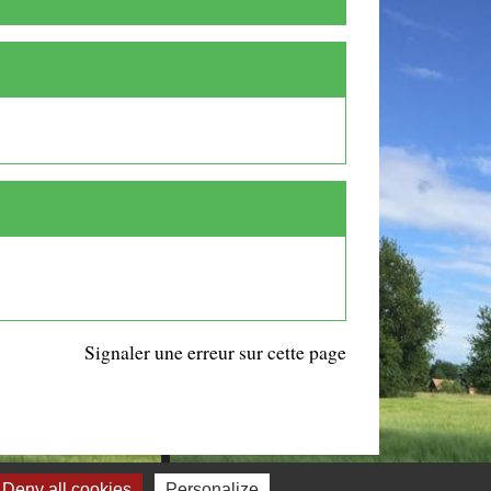
Signaler une erreur sur cette page
Deny all cookies
Personalize