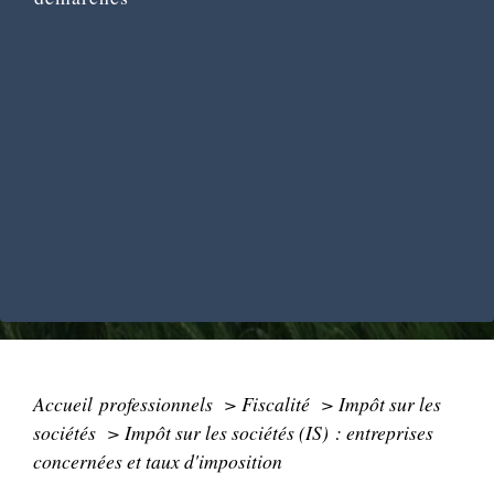
Accueil professionnels
>
Fiscalité
>
Impôt sur les
sociétés
>
Impôt sur les sociétés (IS) : entreprises
concernées et taux d'imposition