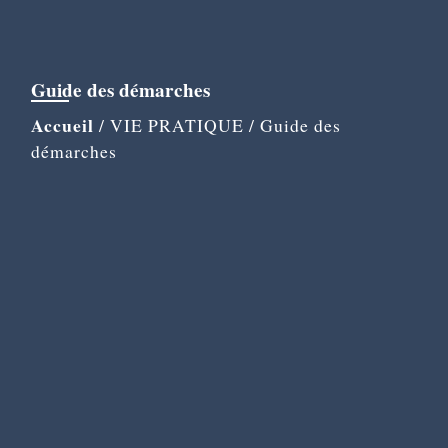
Guide des démarches
Accueil
/
VIE PRATIQUE
/
Guide des
démarches