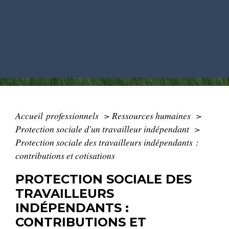
Accueil professionnels
>
Ressources humaines
>
Protection sociale d'un travailleur indépendant
>
Protection sociale des travailleurs indépendants :
contributions et cotisations
PROTECTION SOCIALE DES
TRAVAILLEURS
INDÉPENDANTS :
CONTRIBUTIONS ET