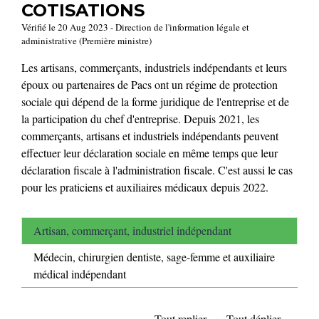
COTISATIONS
Vérifié le 20 Aug 2023 - Direction de l'information légale et
administrative (Première ministre)
Les artisans, commerçants, industriels indépendants et leurs
époux ou partenaires de Pacs ont un régime de protection
sociale qui dépend de la forme juridique de l'entreprise et de
la participation du chef d'entreprise. Depuis 2021, les
commerçants, artisans et industriels indépendants peuvent
effectuer leur déclaration sociale en même temps que leur
déclaration fiscale à l'administration fiscale. C'est aussi le cas
pour les praticiens et auxiliaires médicaux depuis 2022.
Artisan, commerçant, industriel indépendant
Médecin, chirurgien dentiste, sage-femme et auxiliaire
médical indépendant
Tout replier
Tout déplier