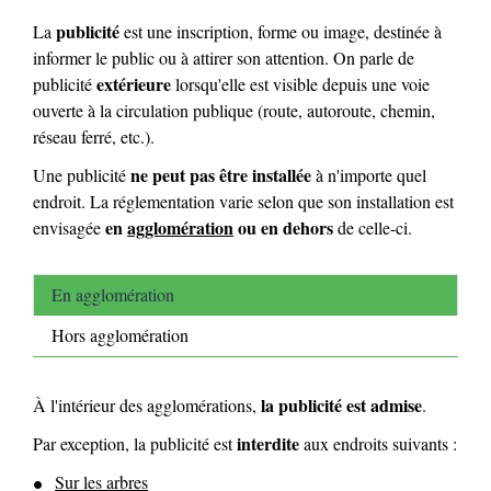
publicité
La
est une inscription, forme ou image, destinée à
informer le public ou à attirer son attention. On parle de
extérieure
publicité
lorsqu'elle est visible depuis une voie
ouverte à la circulation publique (route, autoroute, chemin,
réseau ferré, etc.).
ne peut pas être installée
Une publicité
à n'importe quel
endroit. La réglementation varie selon que son installation est
en
agglomération
ou en dehors
envisagée
de celle-ci.
En agglomération
Hors agglomération
la publicité est admise
À l'intérieur des agglomérations,
.
interdite
Par exception, la publicité est
aux endroits suivants :
Sur les arbres