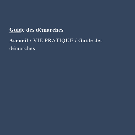
Guide des démarches
Accueil
/
VIE PRATIQUE
/
Guide des
démarches