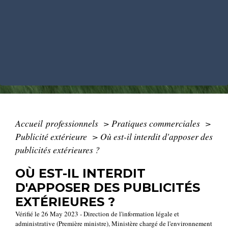
Accueil professionnels
>
Pratiques commerciales
>
Publicité extérieure
>
Où est-il interdit d'apposer des
publicités extérieures ?
OÙ EST-IL INTERDIT
D'APPOSER DES PUBLICITÉS
EXTÉRIEURES ?
Vérifié le 26 May 2023 - Direction de l'information légale et
administrative (Première ministre), Ministère chargé de l'environnement