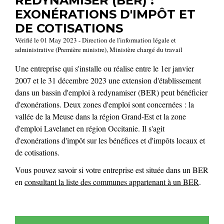
REDYNAMISER (BER) :
EXONÉRATIONS D'IMPÔT ET
DE COTISATIONS
Vérifié le 01 May 2023 - Direction de l'information légale et
administrative (Première ministre), Ministère chargé du travail
Une entreprise qui s'installe ou réalise entre le 1
er
janvier
2007 et le 31 décembre 2023 une extension d'établissement
dans un bassin d'emploi à redynamiser (BER) peut bénéficier
d'exonérations. Deux zones d'emploi sont concernées : la
vallée de la Meuse dans la région Grand-Est et la zone
d'emploi Lavelanet en région Occitanie. Il s'agit
d'exonérations d'impôt sur les bénéfices et d'impôts locaux et
de cotisations.
Vous pouvez savoir si votre entreprise est située dans un BER
en
consultant la liste des communes appartenant à un BER
.