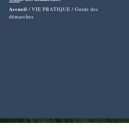
Accueil
/
VIE PRATIQUE
/
Guide des
démarches