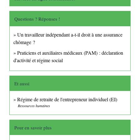
Questions ? Réponses !
Un travailleur indépendant a-t-il droit à une assurance
chômage ?
Praticiens et auxiliaires médicaux (PAM) : déclaration
d'activité et régime social
Et aussi
Régime de retraite de l'entrepreneur individuel (EI)
Ressources humaines
Pour en savoir plus