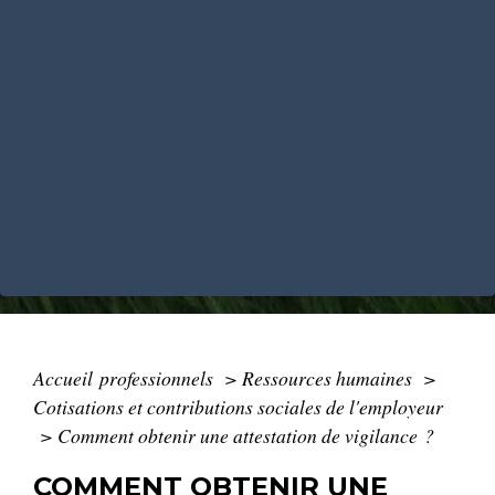
Accueil professionnels
>
Ressources humaines
>
Cotisations et contributions sociales de l'employeur
>
Comment obtenir une attestation de vigilance ?
COMMENT OBTENIR UNE