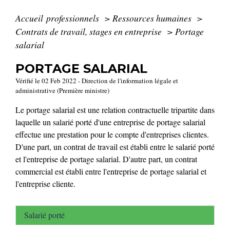
Accueil professionnels
>
Ressources humaines
>
Contrats de travail, stages en entreprise
>
Portage
salarial
PORTAGE SALARIAL
Vérifié le 02 Feb 2022 - Direction de l'information légale et
administrative (Première ministre)
Le portage salarial est une relation contractuelle tripartite dans
laquelle un salarié porté d'une entreprise de portage salarial
effectue une prestation pour le compte d'entreprises clientes.
D'une part, un contrat de travail est établi entre le salarié porté
et l'entreprise de portage salarial. D'autre part, un contrat
commercial est établi entre l'entreprise de portage salarial et
l'entreprise cliente.
Salarié porté