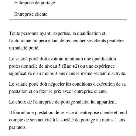
Entreprise de portage
Entreprise cliente
Toute personne ayant l'expertise, la qualification et
l'autonomie lui permettant de rechercher ses clients peut être
un salarié porté.
Le salarié porté doit avoir au minimum une qualification
professionnelle de niveau 5 (Bac +2) ou une expérience
significative d'au moins 3 ans dans le même secteur d'activité.
Le salarié porté doit négocier les conditions d'exécution de sa
prestation et en fixer le prix avec l'entreprise cliente.
Le choix de l'entreprise de portage salarial lui appartient.
Il fournit une prestation de service à l'entreprise cliente et rend
compte de son activité à la société de portage au moins 1 fois
par mois.