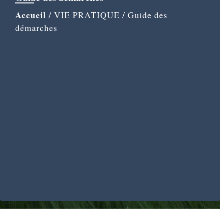
Accueil
/
VIE PRATIQUE
/
Guide des
démarches