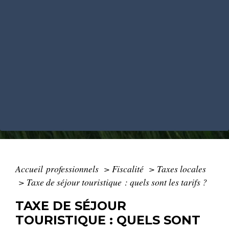
Accueil professionnels
>
Fiscalité
>
Taxes locales
>
Taxe de séjour touristique : quels sont les tarifs ?
TAXE DE SÉJOUR
TOURISTIQUE : QUELS SONT