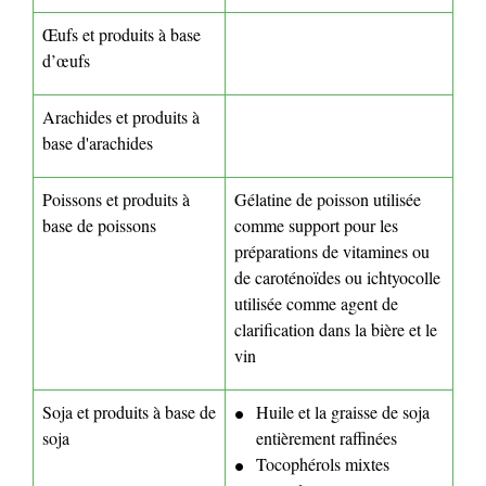
Œufs et produits à base
d’œufs
Arachides et produits à
base d'arachides
Poissons et produits à
Gélatine de poisson utilisée
base de poissons
comme support pour les
préparations de vitamines ou
de caroténoïdes ou ichtyocolle
utilisée comme agent de
clarification dans la bière et le
vin
Soja et produits à base de
Huile et la graisse de soja
soja
entièrement raffinées
Tocophérols mixtes