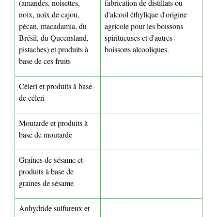
(amandes, noisettes,
fabrication de distillats ou
noix, noix de cajou,
d'alcool éthylique d'origine
pécan, macadamia, du
agricole pour les boissons
Brésil, du Queensland,
spiritueuses et d'autres
pistaches) et produits à
boissons alcooliques.
base de ces fruits
Céleri et produits à base
de céleri
Moutarde et produits à
base de moutarde
Graines de sésame et
produits à base de
graines de sésame
Anhydride sulfureux et