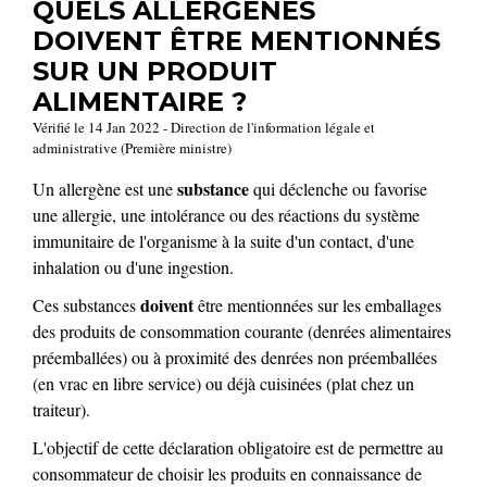
QUELS ALLERGÈNES
DOIVENT ÊTRE MENTIONNÉS
SUR UN PRODUIT
ALIMENTAIRE ?
Vérifié le 14 Jan 2022 - Direction de l'information légale et
administrative (Première ministre)
substance
Un allergène est une
qui déclenche ou favorise
une allergie, une intolérance ou des réactions du système
immunitaire de l'organisme à la suite d'un contact, d'une
inhalation ou d'une ingestion.
doivent
Ces substances
être mentionnées sur les emballages
des produits de consommation courante (denrées alimentaires
préemballées) ou à proximité des denrées non préemballées
(en vrac en libre service) ou déjà cuisinées (plat chez un
traiteur).
L'objectif de cette déclaration obligatoire est de permettre au
consommateur de choisir les produits en connaissance de