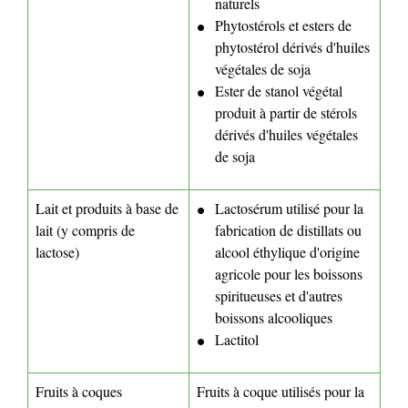
naturels
Phytostérols et esters de
phytostérol dérivés d'huiles
végétales de soja
Ester de stanol végétal
produit à partir de stérols
dérivés d'huiles végétales
de soja
Lait et produits à base de
Lactosérum utilisé pour la
lait (y compris de
fabrication de distillats ou
lactose)
alcool éthylique d'origine
agricole pour les boissons
spiritueuses et d'autres
boissons alcooliques
Lactitol
Fruits à coques
Fruits à coque utilisés pour la