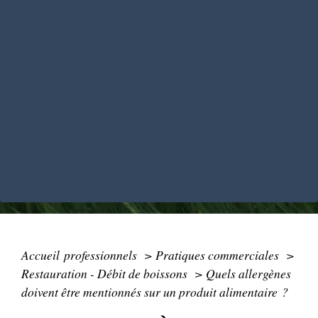
Accueil professionnels
>
Pratiques commerciales
>
Restauration - Débit de boissons
>
Quels allergènes
doivent être mentionnés sur un produit alimentaire ?