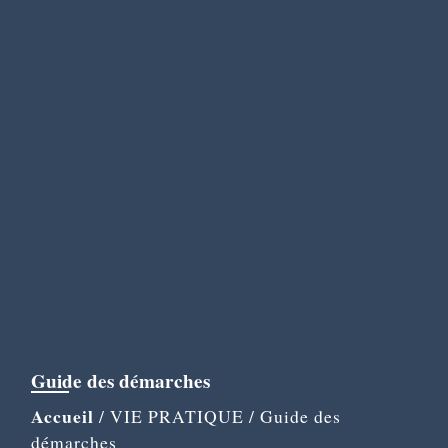
Guide des démarches
Accueil
/
VIE PRATIQUE
/
Guide des
démarches