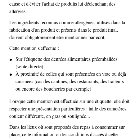
cause et d'éviter l'achat de produits lui déclenchant des
allergies.
Les ingrédients reconnus comme allergènes, utilisés dans la
fabrication d'un produit et présents dans le produit final,
doivent obligatoirement être mentionnés par écrit.
Cette mention s'effectue :
Sur l'étiquette des denrées alimentaires préemballées
(vente directe)
À proximité de celles qui sont présentées en vrac ou déjà
cuisinées (cas des cantines, des restaurants, des traiteurs
ou encore des boucheries par exemple)
Lorsque cette mention est effectuée sur une étiquette, elle doit
respecter une présentation particulières : taille des caractères,
couleur différente, en gras ou soulignée...
Dans les lieux où sont proposés des repas à consommer sur
place, cette information ou les conditions d'accès à cette