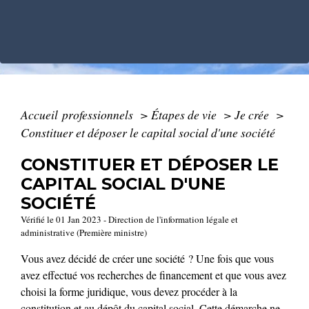
Accueil professionnels
>
Étapes de vie
>
Je crée
>
Constituer et déposer le capital social d'une société
CONSTITUER ET DÉPOSER LE
CAPITAL SOCIAL D'UNE
SOCIÉTÉ
Vérifié le 01 Jan 2023 - Direction de l'information légale et
administrative (Première ministre)
Vous avez décidé de créer une société ? Une fois que vous
avez effectué vos recherches de financement et que vous avez
choisi la forme juridique, vous devez procéder à la
constitution et au dépôt du capital social. Cette démarche ne