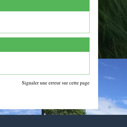
Signaler une erreur sur cette page