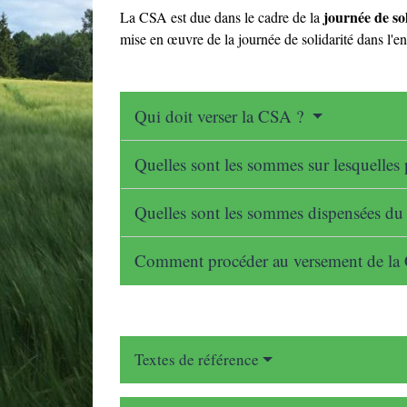
journée de sol
La CSA est due dans le cadre de la
mise en œuvre de la journée de solidarité dans l'en
Qui doit verser la CSA ?
Quelles sont les sommes sur lesquelles
Quelles sont les sommes dispensées du
Comment procéder au versement de l
Textes de référence