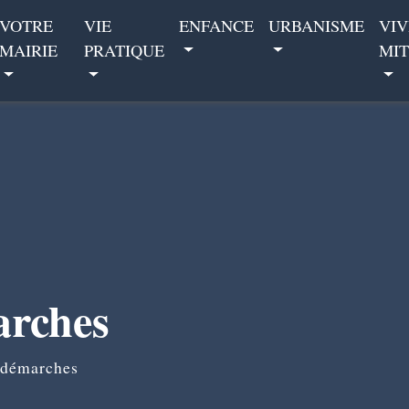
VOTRE
VIE
ENFANCE
URBANISME
VIV
MAIRIE
PRATIQUE
MIT
arches
 démarches