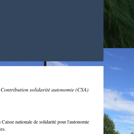
Contribution solidarité autonomie (CSA)
la Caisse nationale de solidarité pour l'autonomie
es.