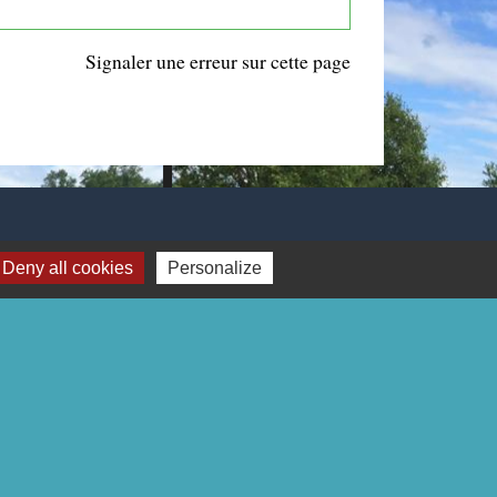
Signaler une erreur sur cette page
Deny all cookies
Personalize