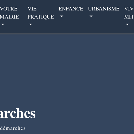
VOTRE
VIE
ENFANCE
URBANISME
VIV
MAIRIE
PRATIQUE
MIT
arches
 démarches