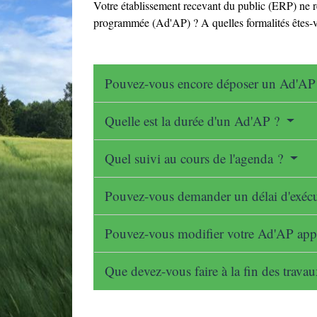
Votre établissement recevant du public (ERP) ne r
programmée (Ad'AP) ? A quelles formalités êtes-vou
Pouvez-vous encore déposer un Ad'AP
Quelle est la durée d'un Ad'AP ?
Quel suivi au cours de l'agenda ?
Pouvez-vous demander un délai d'exéc
Pouvez-vous modifier votre Ad'AP ap
Que devez-vous faire à la fin des trava