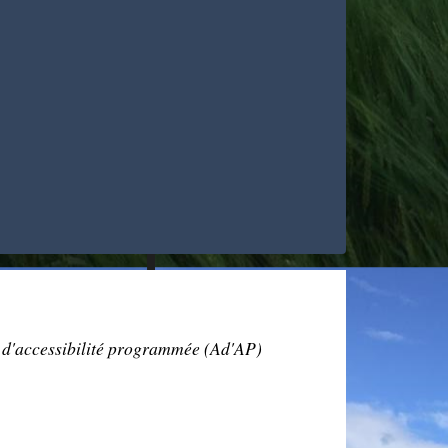
d'accessibilité programmée (Ad'AP)