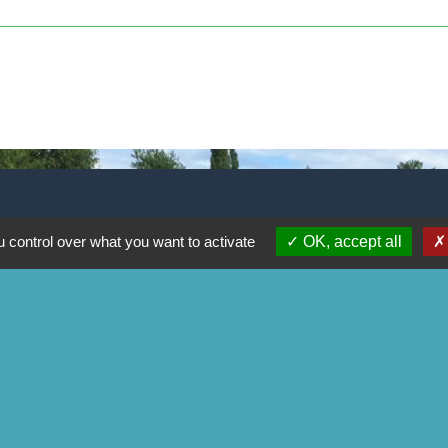
 control over what you want to activate
OK, accept all