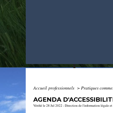
Accueil professionnels
>
Pratiques comme
AGENDA D'ACCESSIBILI
Vérifié le 28 Jul 2022 - Direction de l'information légale e