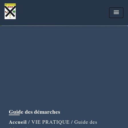
menu
Guide des démarches
Accueil
/
VIE PRATIQUE
/
Guide des