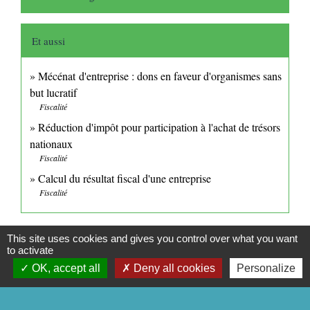
Et aussi
Mécénat d'entreprise : dons en faveur d'organismes sans
but lucratif
Fiscalité
Réduction d'impôt pour participation à l'achat de trésors
nationaux
Fiscalité
Calcul du résultat fiscal d'une entreprise
Fiscalité
Signaler une erreur sur cette page
This site uses cookies and gives you control over what you want
to activate
OK, accept all
Deny all cookies
Personalize