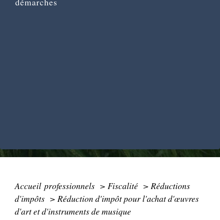
démarches
Accueil professionnels
>
Fiscalité
>
Réductions
d'impôts
>
Réduction d'impôt pour l'achat d'œuvres
d'art et d'instruments de musique