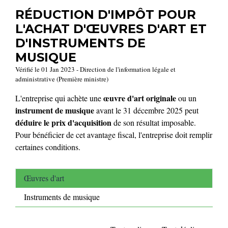
RÉDUCTION D'IMPÔT POUR
L'ACHAT D'ŒUVRES D'ART ET
D'INSTRUMENTS DE
MUSIQUE
Vérifié le 01 Jan 2023 - Direction de l'information légale et
administrative (Première ministre)
œuvre d'art originale
L'entreprise qui achète une
ou un
instrument de musique
avant le 31 décembre 2025 peut
déduire le prix d'acquisition
de son résultat imposable.
Pour bénéficier de cet avantage fiscal, l'entreprise doit remplir
certaines conditions.
Œuvres d'art
Instruments de musique