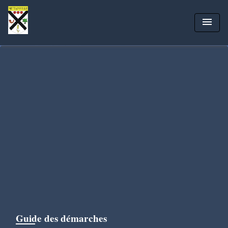
menu
Guide des démarches