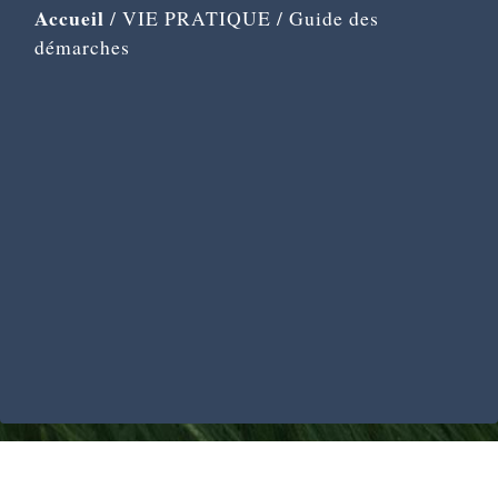
Accueil
/
VIE PRATIQUE
/
Guide des
démarches