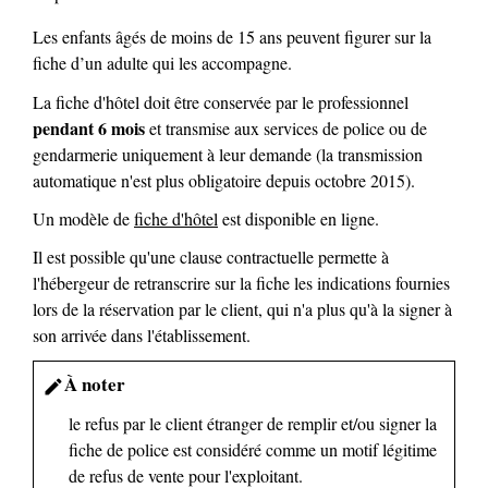
Les enfants âgés de moins de 15 ans peuvent figurer sur la
fiche d’un adulte qui les accompagne.
La fiche d'hôtel doit être conservée par le professionnel
pendant 6 mois
et transmise aux services de police ou de
gendarmerie uniquement à leur demande (la transmission
automatique n'est plus obligatoire depuis octobre 2015).
Un modèle de
fiche d'hôtel
est disponible en ligne.
Il est possible qu'une clause contractuelle permette à
l'hébergeur de retranscrire sur la fiche les indications fournies
lors de la réservation par le client, qui n'a plus qu'à la signer à
son arrivée dans l'établissement.
À noter
edit
le refus par le client étranger de remplir et/ou signer la
fiche de police est considéré comme un motif légitime
de refus de vente pour l'exploitant.