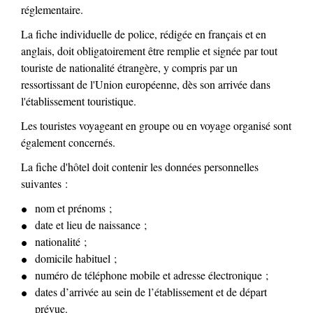
réglementaire.
La fiche individuelle de police, rédigée en français et en
anglais, doit obligatoirement être remplie et signée par tout
touriste de nationalité étrangère, y compris par un
ressortissant de l'Union européenne, dès son arrivée dans
l'établissement touristique.
Les touristes voyageant en groupe ou en voyage organisé sont
également concernés.
La fiche d'hôtel doit contenir les données personnelles
suivantes :
nom et prénoms ;
date et lieu de naissance ;
nationalité ;
domicile habituel ;
numéro de téléphone mobile et adresse électronique ;
dates d’arrivée au sein de l’établissement et de départ
prévue.