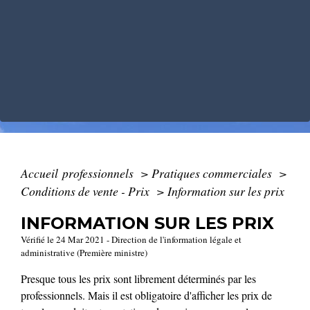
Accueil professionnels
>
Pratiques commerciales
>
Conditions de vente - Prix
>
Information sur les prix
INFORMATION SUR LES PRIX
Vérifié le 24 Mar 2021 - Direction de l'information légale et
administrative (Première ministre)
Presque tous les prix sont librement déterminés par les
professionnels. Mais il est obligatoire d'afficher les prix de