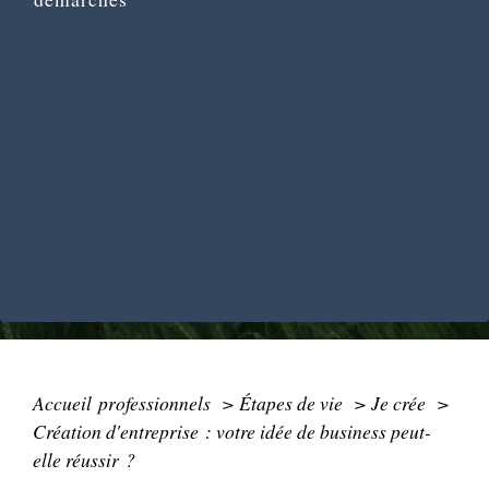
Accueil professionnels
>
Étapes de vie
>
Je crée
>
Création d'entreprise : votre idée de business peut-
elle réussir ?