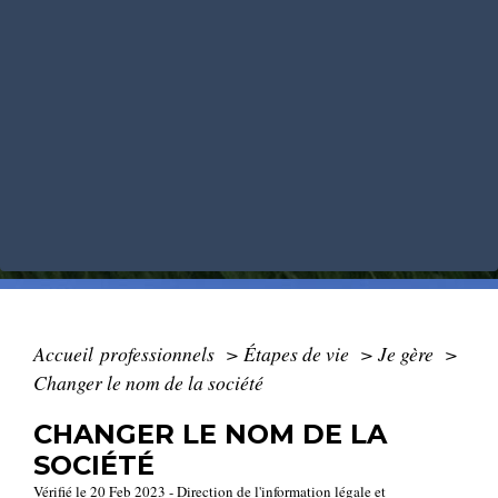
Accueil professionnels
>
Étapes de vie
>
Je gère
>
Changer le nom de la société
CHANGER LE NOM DE LA
SOCIÉTÉ
Vérifié le 20 Feb 2023 - Direction de l'information légale et