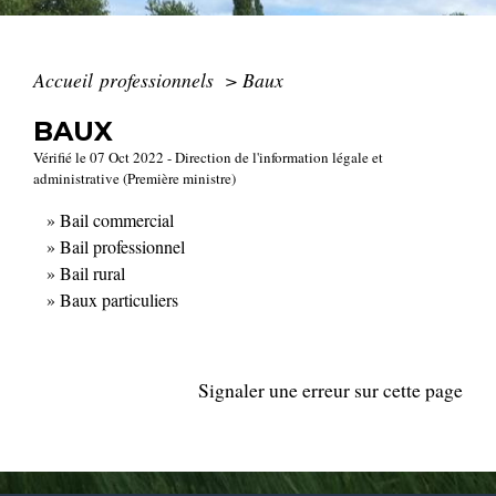
Accueil professionnels
>
Baux
BAUX
Vérifié le 07 Oct 2022 - Direction de l'information légale et
administrative (Première ministre)
Bail commercial
Bail professionnel
Bail rural
Baux particuliers
Signaler une erreur sur cette page