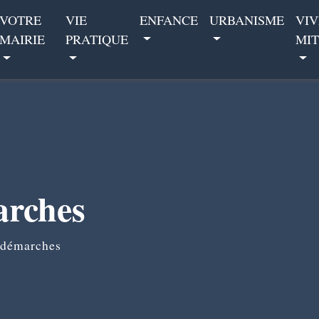
VOTRE
VIE
ENFANCE
URBANISME
VIV
MAIRIE
PRATIQUE
MIT
arches
 démarches