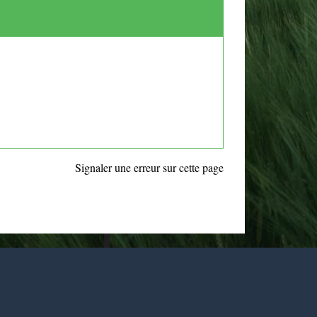
Signaler une erreur sur cette page