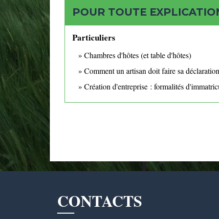
POUR TOUTE EXPLICATION
Particuliers
Chambres d'hôtes (et table d'hôtes)
Comment un artisan doit faire sa déclaration 
Création d'entreprise : formalités d'immatric
CONTACTS