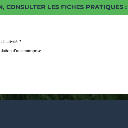
, CONSULTER LES FICHES PRATIQUES :
d'activité ?
ulation d'une entreprise