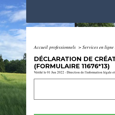
Accueil professionnels
>
Services en ligne
DÉCLARATION DE CRÉAT
(FORMULAIRE 11676*13)
Vérifié le 01 Jun 2022 - Direction de l'information légale e