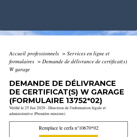
Accueil professionnels
>
Services en ligne et
formulaires
>
Demande de délivrance de certificat(s)
W garage
DEMANDE DE DÉLIVRANCE
DE CERTIFICAT(S) W GARAGE
(FORMULAIRE 13752*02)
Vérifié le 25 Jun 2020 - Direction de l'information légale et
administrative (Première ministre)
Remplace le cerfa n°10670*02