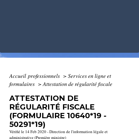
Accueil professionnels
>
Services en ligne et
formulaires
>
Attestation de régularité fiscale
ATTESTATION DE
RÉGULARITÉ FISCALE
(FORMULAIRE 10640*19 -
50291*19)
Vérifié le 14 Feb 2020 - Direction de l'information légale et
administrative (Première ministre)