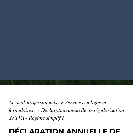
Accueil professionnels
>
Services en ligne et
formulaires
>
Déclaration annuelle de régularisation
de TVA - Régime simplifié
DÉCLARATION ANNUELLE DE