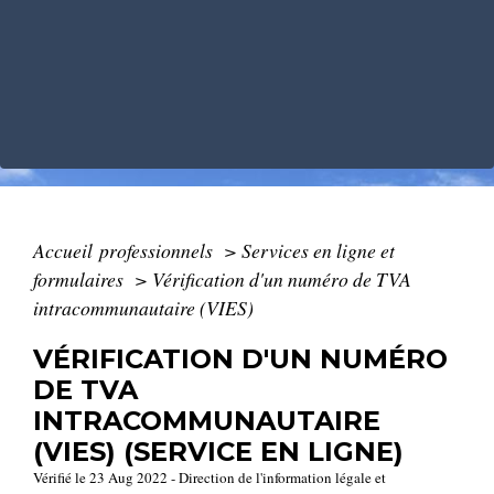
Accueil professionnels
>
Services en ligne et
formulaires
>
Vérification d'un numéro de TVA
intracommunautaire (VIES)
VÉRIFICATION D'UN NUMÉRO
DE TVA
INTRACOMMUNAUTAIRE
(VIES) (SERVICE EN LIGNE)
Vérifié le 23 Aug 2022 - Direction de l'information légale et