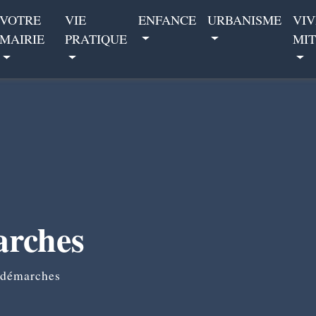
VOTRE
VIE
ENFANCE
URBANISME
VIV
MAIRIE
PRATIQUE
MIT
arches
 démarches