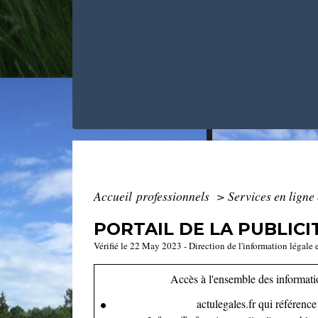
Accueil professionnels
>
Services en ligne
PORTAIL DE LA PUBLICI
Vérifié le 22 May 2023 - Direction de l'information légale 
Accès à l'ensemble des informatio
actulegales.fr qui référenc