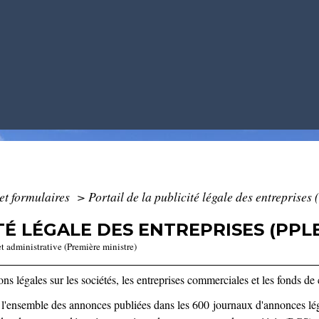
 et formulaires
>
Portail de la publicité légale des entreprises
TÉ LÉGALE DES ENTREPRISES (PPLE
et administrative (Première ministre)
ns légales sur les sociétés, les entreprises commerciales et les fonds de 
e l'ensemble des annonces publiées dans les 600 journaux d'annonces lé