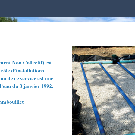
ent Non Collectif) est
rôle d’installations
ion de ce service est une
 l’eau du 3 janvier 1992.
Rambouillet