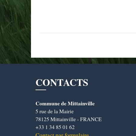
CONTACTS
Commune de Mittainville
5 rue de la Mairie
78125 Mittainville - FRANCE
+33 1 34 85 01 62
Contact par formulaire