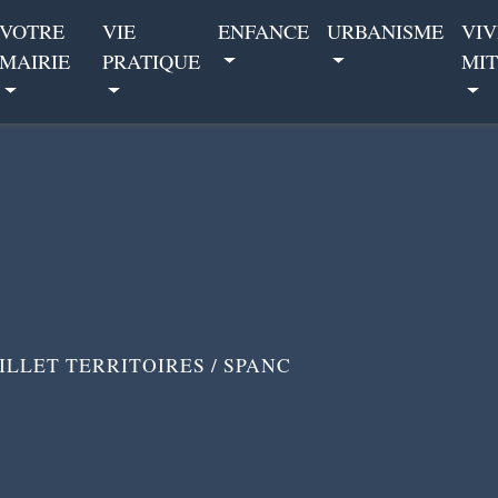
VOTRE
VIE
ENFANCE
URBANISME
VIV
MAIRIE
PRATIQUE
MIT
LLET TERRITOIRES
/
SPANC