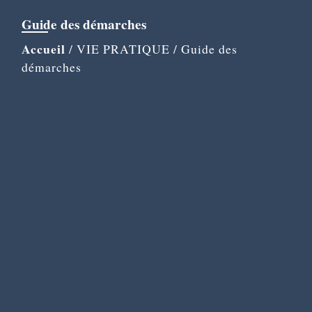
Guide des démarches
Accueil
/
VIE PRATIQUE
/
Guide des
démarches