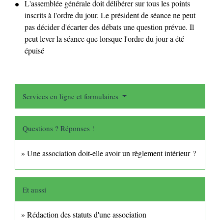
L'assemblée générale doit délibérer sur tous les points
inscrits à l'ordre du jour. Le président de séance ne peut
pas décider d'écarter des débats une question prévue. Il
peut lever la séance que lorsque l'ordre du jour a été
épuisé
Services en ligne et formulaires
Questions ? Réponses !
Une association doit-elle avoir un règlement intérieur ?
Et aussi
Rédaction des statuts d'une association