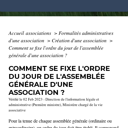
Accueil associations
>
Formalités administratives
d'une association
>
Création d'une association
>
Comment se fixe l'ordre du jour de l'assemblée
générale d'une association ?
COMMENT SE FIXE L'ORDRE
DU JOUR DE L'ASSEMBLÉE
GÉNÉRALE D'UNE
ASSOCIATION ?
Vérifié le 02 Feb 2023 - Direction de l'information légale et
administrative (Première ministre), Ministère chargé de la vie
associative
Pour la tenue de chaque assemblée générale (ordinaire ou
extraordinaire), un ordre du jour doit être établi. Il correspond