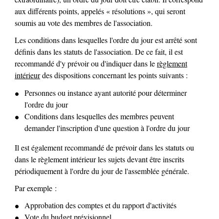
aux différents points, appelés « résolutions », qui seront
soumis au vote des membres de l'association.
Les conditions dans lesquelles l'ordre du jour est arrêté sont
définis dans les statuts de l'association. De ce fait, il est
recommandé d'y prévoir ou d'indiquer dans le
règlement
intérieur
des dispositions concernant les points suivants :
Personnes ou instance ayant autorité pour déterminer
l'ordre du jour
Conditions dans lesquelles des membres peuvent
demander l'inscription d'une question à l'ordre du jour
Il est également recommandé de prévoir dans les statuts ou
dans le règlement intérieur les sujets devant être inscrits
périodiquement à l'ordre du jour de l'assemblée générale.
Par exemple :
Approbation des comptes et du rapport d'activités
Vote du budget prévisionnel