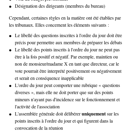
Désignation des dirigeants (membres du bureau)
Cependant, certaines règles en la matière ont été établies par
les tribunaux. Elles concernent les éléments suivants :
Le libellé des questions inscrites à l'ordre du jour doit être
précis pour permettre aux membres de préparer les débats
Le libellé des points inscrits à l'ordre du jour ne peut pas
être à la fois positif et négatif. Par exemple, maintien ou
non de monsieur/madame X en tant que directeur, car le
vote pourrait être interprété positivement ou négativement
et serait en conséquence inapplicable
L'ordre du jour peut comporter une rubrique « questions
diverses », mais elle ne doit porter que sur des points
mineurs n'ayant pas d'incidence sur le fonctionnement et
l'activité de l'association
uniquement
L'assemblée générale doit délibérer
sur les
points inscrits à l'ordre du jour et qui figurent dans la
convocation de la réunion