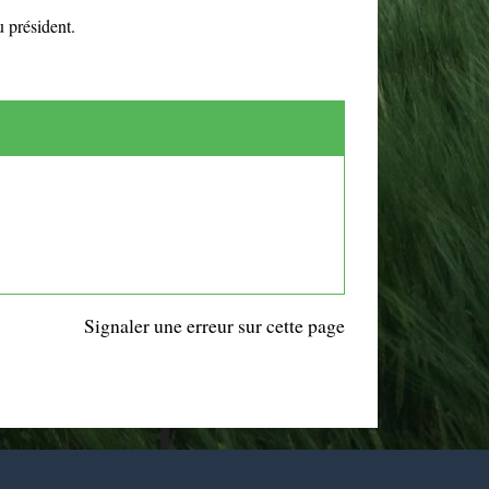
 président.
Signaler une erreur sur cette page