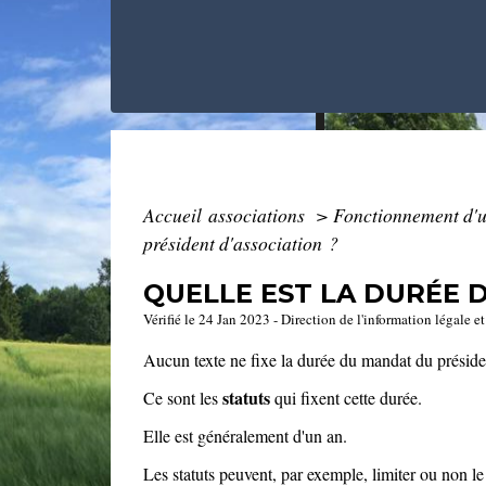
Accueil associations
>
Fonctionnement d'u
président d'association ?
QUELLE EST LA DURÉE 
Vérifié le 24 Jan 2023 - Direction de l'information légale e
Aucun texte ne fixe la durée du mandat du préside
statuts
Ce sont les
qui fixent cette durée.
Elle est généralement d'un an.
Les statuts peuvent, par exemple, limiter ou non 