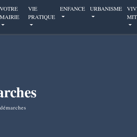
VOTRE
VIE
ENFANCE
URBANISME
VIV
MAIRIE
PRATIQUE
MIT
arches
 démarches