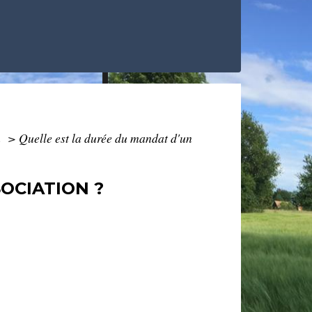
n
>
Quelle est la durée du mandat d'un
OCIATION ?