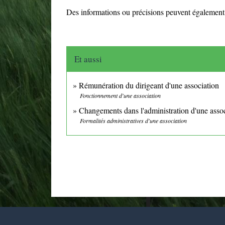
Des informations ou précisions peuvent également
Et aussi
Rémunération du dirigeant d'une association
Fonctionnement d'une association
Changements dans l'administration d'une asso
Formalités administratives d'une association