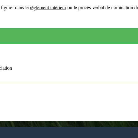
 figurer dans le
règlement intérieur
ou le procès-verbal de nomination du
ciation